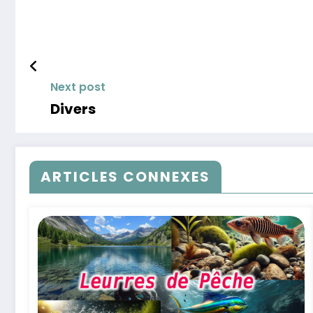
Next post
Divers
ARTICLES CONNEXES