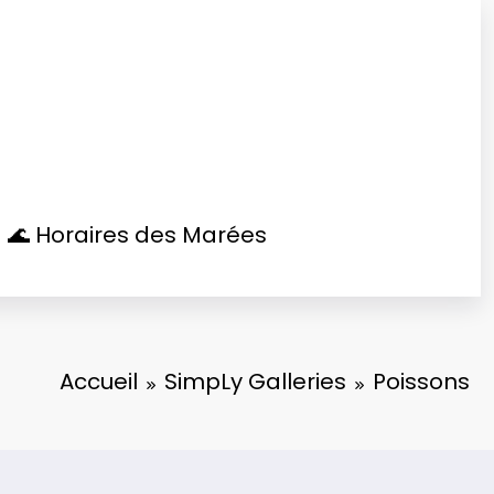
🌊 Horaires des Marées
Accueil
SimpLy Galleries
Poissons