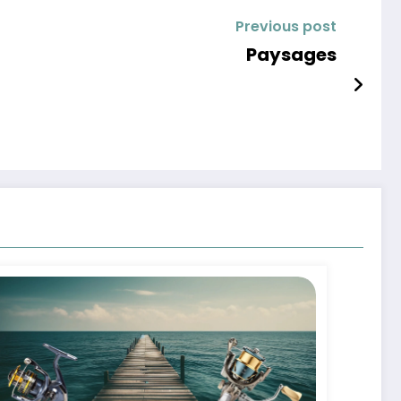
Previous post
Paysages