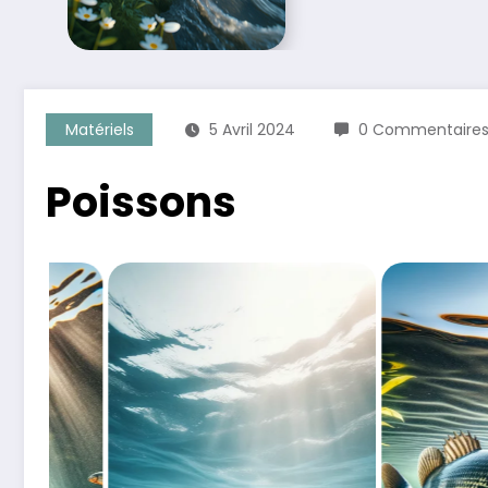
Matériels
5 Avril 2024
0 Commentaire
Poissons