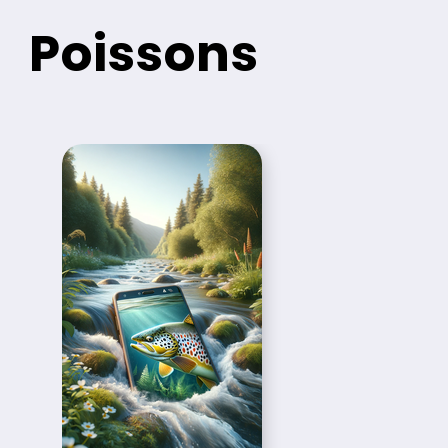
Poissons