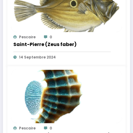
Pescaire
0
Saint-Pierre (Zeus faber)
14 Septembre 2024
Pescaire
0