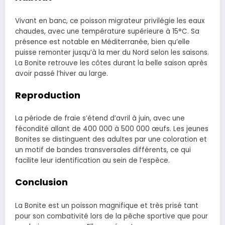
Vivant en banc, ce poisson migrateur privilégie les eaux
chaudes, avec une température supérieure à 15°C. Sa
présence est notable en Méditerranée, bien qu’elle
puisse remonter jusqu’à la mer du Nord selon les saisons.
La Bonite retrouve les côtes durant la belle saison après
avoir passé l’hiver au large.
Reproduction
La période de fraie s’étend d’avril à juin, avec une
fécondité allant de 400 000 à 500 000 œufs. Les jeunes
Bonites se distinguent des adultes par une coloration et
un motif de bandes transversales différents, ce qui
facilite leur identification au sein de l’espèce.
Conclusion
La Bonite est un poisson magnifique et très prisé tant
pour son combativité lors de la pêche sportive que pour