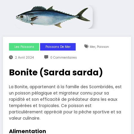
,
Les Poissons
Poissons De Mer
Mer
Poisson
2 Avril 2024
0 Commentaires
Bonite (Sarda sarda)
La Bonite, appartenant à la famille des Scombridés, est
un poisson pélagique et migrateur connu pour sa
rapidité et son efficacité de prédateur dans les eaux
tempérées et tropicales. Ce poisson est
particulièrement apprécié pour la pêche sportive et sa
valeur culinaire.
Alimentation