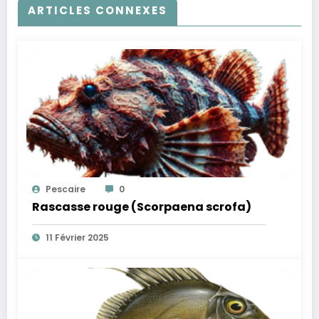
ARTICLES CONNEXES
Pescaire
0
Rascasse rouge (Scorpaena scrofa)
11 Février 2025