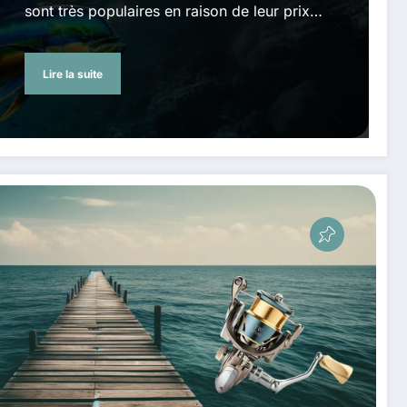
sont très populaires en raison de leur prix…
Lire la suite