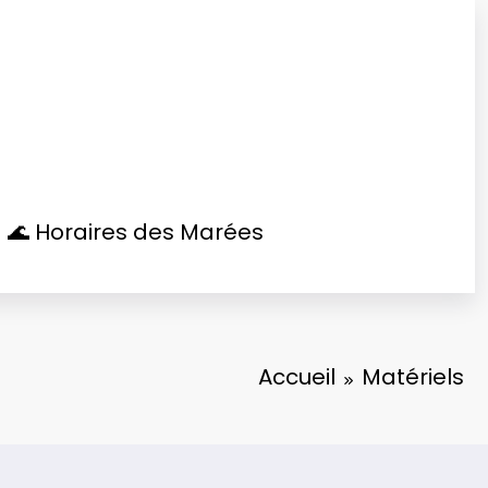
🌊 Horaires des Marées
Accueil
Matériels