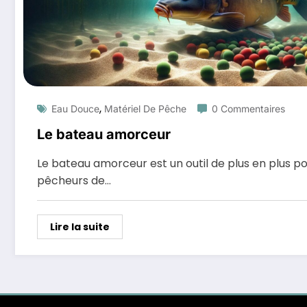
,
Eau Douce
Matériel De Pêche
0 Commentaires
Le bateau amorceur
Le bateau amorceur est un outil de plus en plus po
pêcheurs de…
Lire la suite