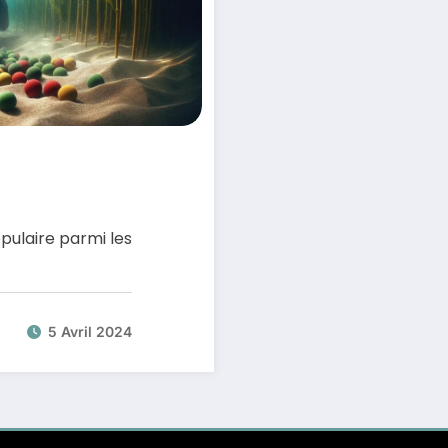
pulaire parmi les
5 Avril 2024