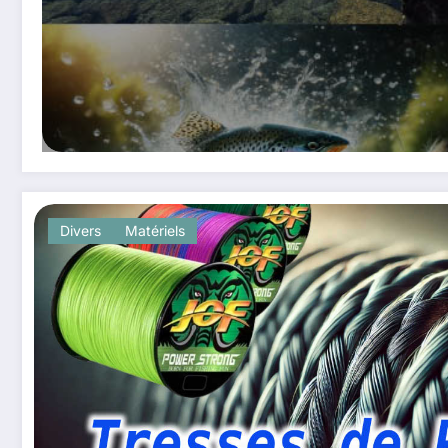
Divers
Matériels