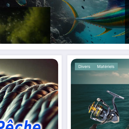
Divers
Matériels