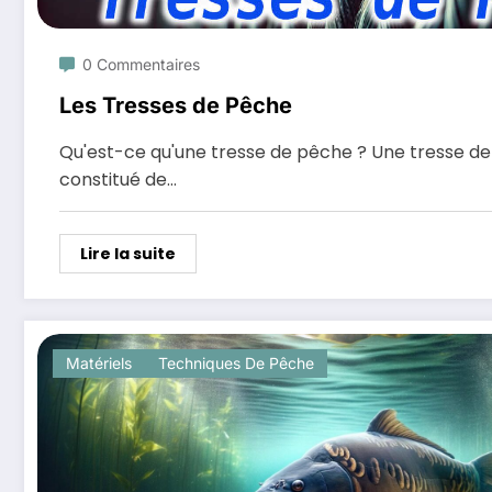
0 Commentaires
Les Tresses de Pêche
Qu'est-ce qu'une tresse de pêche ? Une tresse de 
constitué de…
Lire la suite
Matériels
Techniques De Pêche