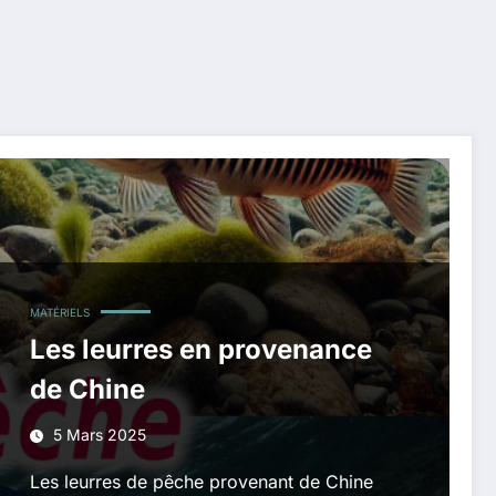
MATÉRIELS
Les leurres en provenance
de Chine
5 Mars 2025
Les leurres de pêche provenant de Chine