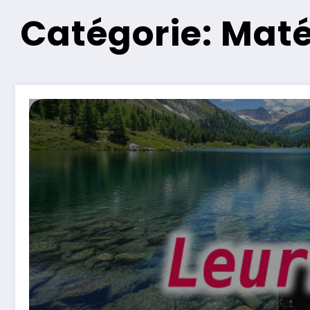
Catégorie: Maté