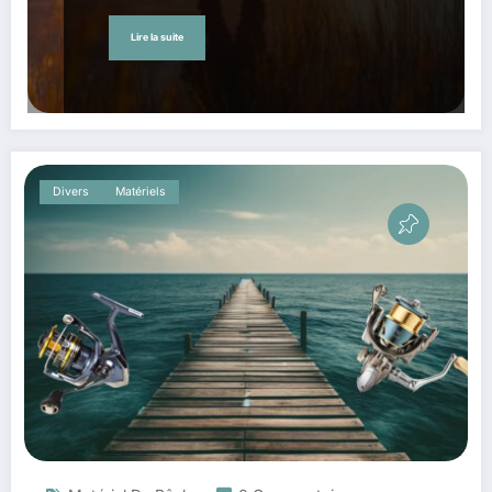
Lire la suite
Divers
Matériels