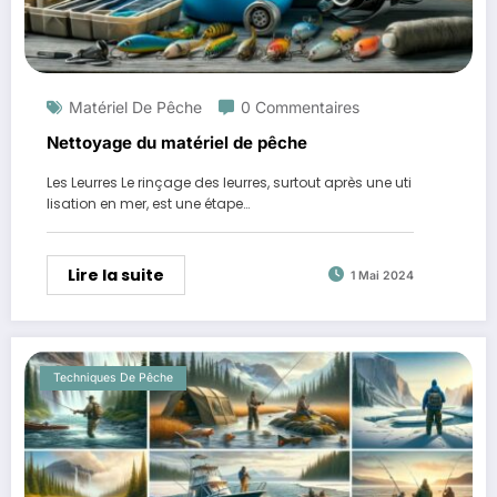
Matériel De Pêche
0 Commentaires
Nettoyage du matériel de pêche
Les Leurres Le rinçage des leurres, surtout après une uti
lisation en mer, est une étape…
Lire la suite
1 Mai 2024
Techniques De Pêche