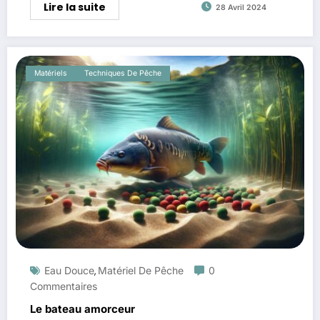
Lire la suite
28 Avril 2024
Matériels
Techniques De Pêche
Eau Douce
Matériel De Pêche
0
,
Commentaires
Le bateau amorceur