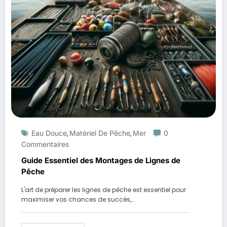
Eau Douce
Matériel De Pêche
Mer
0
,
,
Commentaires
Guide Essentiel des Montages de Lignes de
Pêche
L'art de préparer les lignes de pêche est essentiel pour
maximiser vos chances de succès,…