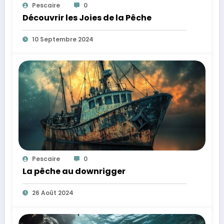
Pescaire
0
Découvrir les Joies de la Pêche
10 Septembre 2024
Pescaire
0
La pêche au downrigger
26 Août 2024