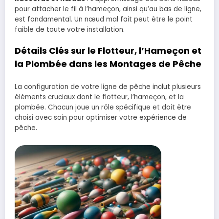
pour attacher le fil à l’hameçon, ainsi qu’au bas de ligne,
est fondamental. Un nœud mal fait peut être le point
faible de toute votre installation.
Détails Clés sur le Flotteur, l’Hameçon et
la Plombée dans les Montages de Pêche
La configuration de votre ligne de pêche inclut plusieurs
éléments cruciaux dont le flotteur, l’hameçon, et la
plombée. Chacun joue un rôle spécifique et doit être
choisi avec soin pour optimiser votre expérience de
pêche.