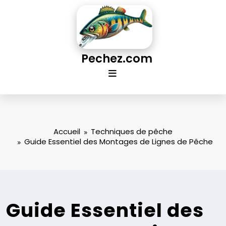
Aller
au
contenu
Pechez.com
Accueil
Techniques de pêche
Guide Essentiel des Montages de Lignes de Pêche
Guide Essentiel des