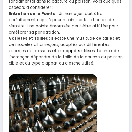
fondamental dans la capture du poisson. Voici quelques
aspects à considérer :
Entretien de la Pointe
: Un hameçon doit être
parfaitement aiguisé pour maximiser les chances de
réussite. Une pointe émoussée peut être affûtée pour
améliorer sa pénétration.
Variétés et Tailles
: Il existe une multitude de tailles et
de modèles d’hameçons, adaptés aux différentes
espèces de poissons et aux
appâts
utilisés. Le choix de
l’hameçon dépendra de la taille de la bouche du poisson
ciblé et du type d’appât ou d’esche utilisé.