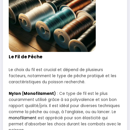
Le Fil de Pêche
Le choix du fil est crucial et dépend de plusieurs
facteurs, notamment le type de pêche pratiqué et les
caractéristiques du poisson recherché.
Nylon
(
Monofilament
)
: Ce type de fil est le plus
couramment utilisé grâce à sa polyvalence et son bon
rapport qualité/prix. Il est idéal pour diverses techniques
comme la pêche au coup, à l’anglaise, ou au lancer. Le
monofilament
est apprécié pour son élasticité qui
permet d’absorber les chocs durant les combats avec le