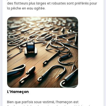
des flotteurs plus larges et robustes sont préférés pour
la pêche en eau agitée.
L’Hameçon
Bien que parfois sous-estimé, l’hameçon est