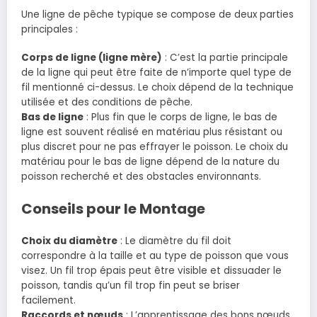
Une ligne de pêche typique se compose de deux parties
principales :
Corps de ligne (ligne mère)
: C’est la partie principale
de la ligne qui peut être faite de n’importe quel type de
fil mentionné ci-dessus. Le choix dépend de la technique
utilisée et des conditions de pêche.
Bas de ligne
: Plus fin que le corps de ligne, le bas de
ligne est souvent réalisé en matériau plus résistant ou
plus discret pour ne pas effrayer le poisson. Le choix du
matériau pour le bas de ligne dépend de la nature du
poisson recherché et des obstacles environnants.
Conseils pour le Montage
Choix du diamètre
: Le diamètre du fil doit
correspondre à la taille et au type de poisson que vous
visez. Un fil trop épais peut être visible et dissuader le
poisson, tandis qu’un fil trop fin peut se briser
facilement.
Raccords et nœuds
: L’apprentissage des bons nœuds