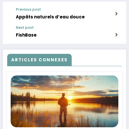
Previous post
Appâts naturels d’eau douce
Next post
FishBase
ARTICLES CONNEXES