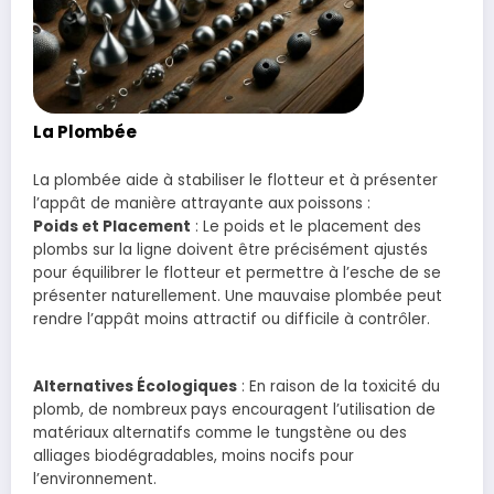
La Plombée
La plombée aide à stabiliser le flotteur et à présenter
l’appât de manière attrayante aux poissons :
Poids et Placement
: Le poids et le placement des
plombs sur la ligne doivent être précisément ajustés
pour équilibrer le flotteur et permettre à l’esche de se
présenter naturellement. Une mauvaise plombée peut
rendre l’appât moins attractif ou difficile à contrôler.
Alternatives Écologiques
: En raison de la toxicité du
plomb, de nombreux pays encouragent l’utilisation de
matériaux alternatifs comme le tungstène ou des
alliages biodégradables, moins nocifs pour
l’environnement.