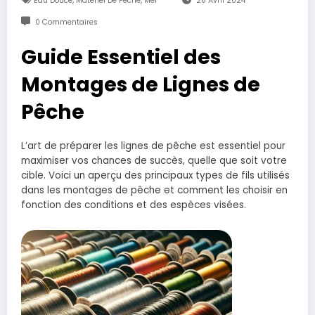
Eau Douce
Matériel De Pêche
Mer
28 Avril 2024
0 Commentaires
Guide Essentiel des
Montages de Lignes de
Pêche
L’art de préparer les lignes de pêche est essentiel pour
maximiser vos chances de succès, quelle que soit votre
cible. Voici un aperçu des principaux types de fils utilisés
dans les montages de pêche et comment les choisir en
fonction des conditions et des espèces visées.