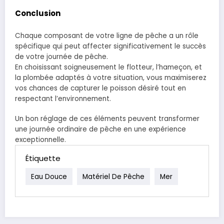
Conclusion
Chaque composant de votre ligne de pêche a un rôle
spécifique qui peut affecter significativement le succès
de votre journée de pêche.
En choisissant soigneusement le flotteur, l’hameçon, et
la plombée adaptés à votre situation, vous maximiserez
vos chances de capturer le poisson désiré tout en
respectant l’environnement.
Un bon réglage de ces éléments peuvent transformer
une journée ordinaire de pêche en une expérience
exceptionnelle.
Étiquette
Eau Douce
Matériel De Pêche
Mer