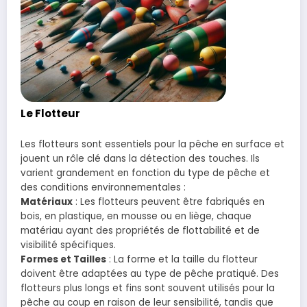
Le Flotteur
Les flotteurs sont essentiels pour la pêche en surface et
jouent un rôle clé dans la détection des touches. Ils
varient grandement en fonction du type de pêche et
des conditions environnementales :
Matériaux
: Les flotteurs peuvent être fabriqués en
bois, en plastique, en mousse ou en liège, chaque
matériau ayant des propriétés de flottabilité et de
visibilité spécifiques.
Formes et Tailles
: La forme et la taille du flotteur
doivent être adaptées au type de pêche pratiqué. Des
flotteurs plus longs et fins sont souvent utilisés pour la
pêche au coup en raison de leur sensibilité, tandis que