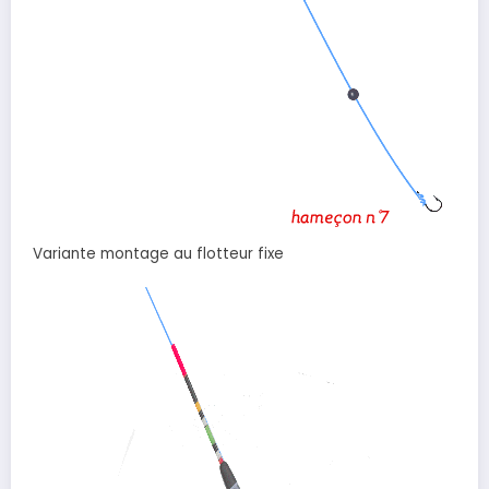
Variante montage au flotteur fixe