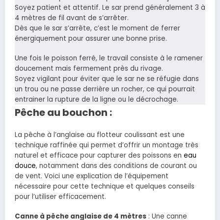
Soyez patient et attentif. Le sar prend généralement 3 à
4 mètres de fil avant de s’arrêter.
Dès que le sar s’arrête, c’est le moment de ferrer
énergiquement pour assurer une bonne prise.
Une fois le poisson ferré, le travail consiste à le ramener
doucement mais fermement près du rivage.
Soyez vigilant pour éviter que le sar ne se réfugie dans
un trou ou ne passe derrière un rocher, ce qui pourrait
entrainer la rupture de la ligne ou le décrochage.
Pêche au bouchon :
La pêche à l’anglaise au flotteur coulissant est une
technique raffinée qui permet d’offrir un montage très
naturel et efficace pour capturer des poissons en
eau
douce
, notamment dans des conditions de courant ou
de vent. Voici une explication de l’équipement
nécessaire pour cette technique et quelques conseils
pour l’utiliser efficacement.
Canne à pêche anglaise de 4 mètres
: Une canne