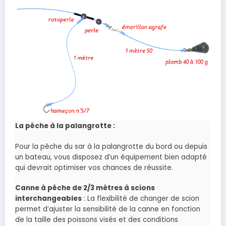
La pêche à la palangrotte :
Pour la pêche du sar à la palangrotte du bord ou depuis
un bateau, vous disposez d’un équipement bien adapté
qui devrait optimiser vos chances de réussite.
Canne à pêche de 2/3 mètres à scions
interchangeables
: La flexibilité de changer de scion
permet d’ajuster la sensibilité de la canne en fonction
de la taille des poissons visés et des conditions