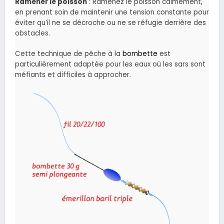
Ramener le poisson
: Ramenez le poisson calmement,
en prenant soin de maintenir une tension constante pour
éviter qu’il ne se décroche ou ne se réfugie derrière des
obstacles.
Cette technique de pêche à la
bombette
est
particulièrement adaptée pour les eaux où les sars sont
méfiants et difficiles à approcher.