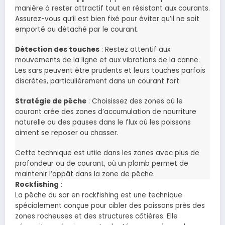
manière à rester attractif tout en résistant aux courants.
Assurez-vous qu’il est bien fixé pour éviter qu’il ne soit
emporté ou détaché par le courant.
Détection des touches
: Restez attentif aux
mouvements de la ligne et aux vibrations de la canne.
Les sars peuvent être prudents et leurs touches parfois
discrètes, particulièrement dans un courant fort.
Stratégie de pêche
: Choisissez des zones où le
courant crée des zones d’accumulation de nourriture
naturelle ou des pauses dans le flux où les poissons
aiment se reposer ou chasser.
Cette technique est utile dans les zones avec plus de
profondeur ou de courant, où un plomb permet de
maintenir l’appât dans la zone de pêche.
Rockfishing
:
La pêche du sar en rockfishing est une technique
spécialement conçue pour cibler des poissons près des
zones rocheuses et des structures côtières. Elle