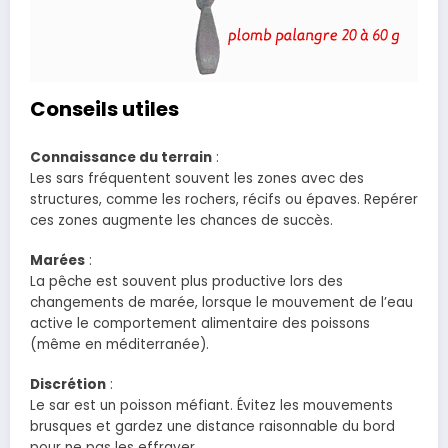
Conseils utiles
Connaissance du terrain
:
Les sars fréquentent souvent les zones avec des
structures, comme les rochers, récifs ou épaves. Repérer
ces zones augmente les chances de succès.
Marées
:
La pêche est souvent plus productive lors des
changements de marée, lorsque le mouvement de l’eau
active le comportement alimentaire des poissons
(même en méditerranée).
Discrétion
:
Le sar est un poisson méfiant. Évitez les mouvements
brusques et gardez une distance raisonnable du bord
pour ne pas les effrayer.