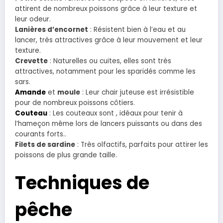
attirent de nombreux poissons grâce à leur texture et
leur odeur.
Lanières d’encornet
: Résistent bien à l’eau et au
lancer, très attractives grâce à leur mouvement et leur
texture.
Crevette
: Naturelles ou cuites, elles sont très
attractives, notamment pour les sparidés comme les
sars.
Amande
et
moule
: Leur chair juteuse est irrésistible
pour de nombreux poissons côtiers.
Couteau
: Les couteaux sont , idéaux pour tenir à
l’hameçon même lors de lancers puissants ou dans des
courants forts..
Filets de sardine
: Très olfactifs, parfaits pour attirer les
poissons de plus grande taille.
Techniques de
pêche