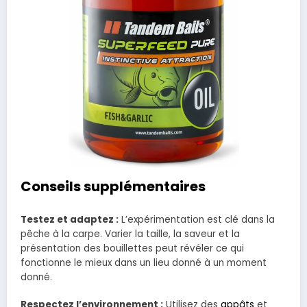
Conseils supplémentaires
Testez et adaptez :
L’expérimentation est clé dans la
pêche à la carpe. Varier la taille, la saveur et la
présentation des bouillettes peut révéler ce qui
fonctionne le mieux dans un lieu donné à un moment
donné.
Respectez l’environnement :
Utilisez des
appâts
et