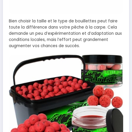
Bien choisir la taille et le type de bouillettes peut faire
toute la différence dans votre pêche à la carpe. Cela
demande un peu d’expérimentation et d’adaptation aux
conditions locales, mais l’effort peut grandement
augmenter vos chances de succès.