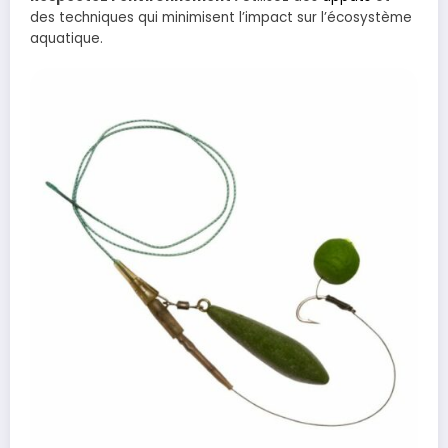
des techniques qui minimisent l’impact sur l’écosystème
aquatique.