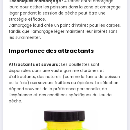
Techniques d’amorçage :
Alterner entre amorçage
lourd pour attirer les poissons dans la zone et amorçage
léger pendant la session de pêche peut être une
stratégie efficace.
L’amorçage lourd crée un point d’intérêt pour les carpes,
tandis que l’amorçage léger maintient leur intérêt sans
les suralimenter.
I
mportance des attractants
Attractants et saveurs :
Les bouillettes sont
disponibles dans une vaste gamme d’arômes et
d’attractants, des naturels (comme la farine de poisson
ou le foie) aux saveurs fruitées ou épicées. La sélection
dépend souvent de la préférence personnelle, de
l’expérience et des conditions spécifiques du lieu de
pêche.