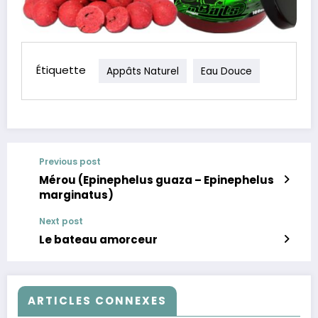
Étiquette
Appâts Naturel
Eau Douce
Previous post
Mérou (Epinephelus guaza – Epinephelus
marginatus)
Next post
Le bateau amorceur
ARTICLES CONNEXES