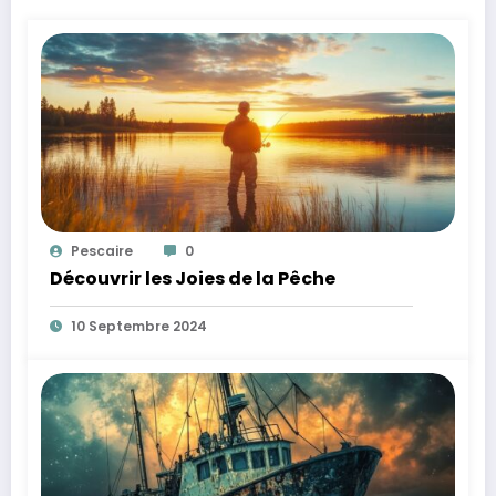
Pescaire
0
Découvrir les Joies de la Pêche
10 Septembre 2024