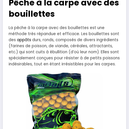
Pêche à la carpe avec des
bouillettes
La pêche à la carpe avec des bouillettes est une
méthode très répandue et efficace. Les bouillettes sont
des
appâts
durs, ronds, composés de divers ingrédients
(farines de poisson, de viande, céréales, attractants,
etc.) qui sont cuits à ébullition (d’où leur nom). Elles sont
spécialement conçues pour résister à de petits poissons
indésirables, tout en étant irrésistibles pour les carpes.