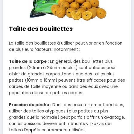
Taille des bouillettes
La taille des bouillettes à utiliser peut varier en fonction
de plusieurs facteurs, notamment :
Taille de la carpe :
En général, des bouillettes plus
grandes (20mm à 24mm ou plus) sont utilisées pour
cibler de grandes carpes, tandis que des tailles plus
petites (10mm à 16mm) peuvent être efficaces pour des
carpes de taille moyenne ou dans des eaux avec une
population dense de petites carpes.
Pression de pêche :
Dans des eaux fortement pêchées,
utiliser des tailles atypiques (plus petites ou plus
grandes que la normale) peut parfois offrir un avantage,
car les poissons deviennent méfiants vis-à-vis des
tailles d’
appâts
couramment utilisées.