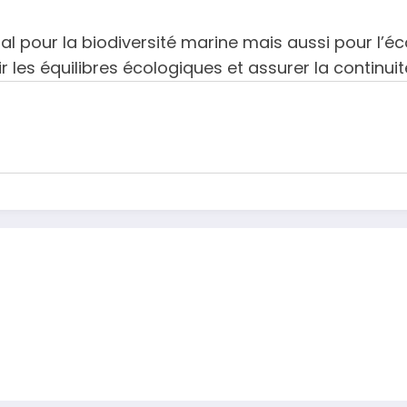
tal pour la biodiversité marine mais aussi pour l’é
r les équilibres écologiques et assurer la continui