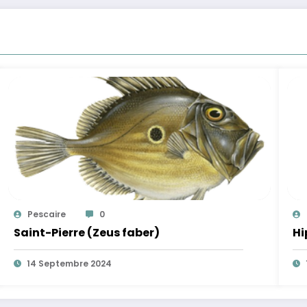
Pescaire
0
Saint-Pierre (Zeus faber)
Hi
14 Septembre 2024