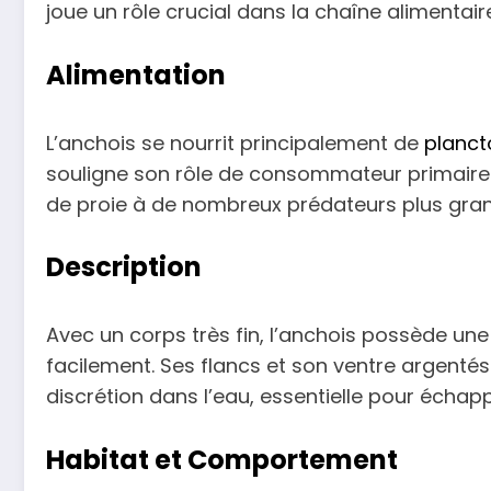
joue un rôle crucial dans la chaîne alimentair
Alimentation
L’anchois se nourrit principalement de
planct
souligne son rôle de consommateur primaire 
de proie à de nombreux prédateurs plus gran
Description
Avec un corps très fin, l’anchois possède une 
facilement. Ses flancs et son ventre argentés
discrétion dans l’eau, essentielle pour échap
Habitat et Comportement