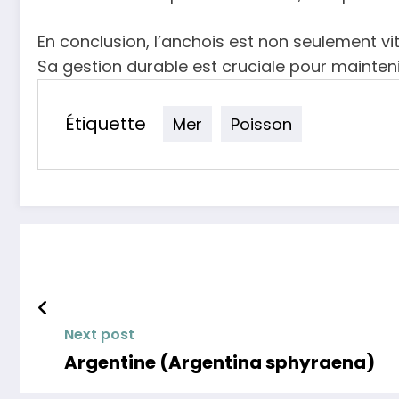
En conclusion, l’anchois est non seulement vi
Sa gestion durable est cruciale pour mainteni
Étiquette
Mer
Poisson
Next post
Argentine (Argentina sphyraena)