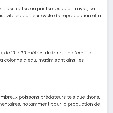
nt des côtes au printemps pour frayer, ce
st vitale pour leur cycle de reproduction et a
 de 10 à 30 mètres de fond. Une femelle
la colonne d’eau, maximisant ainsi les
 nombreux poissons prédateurs tels que thons,
imentaires, notamment pour la production de