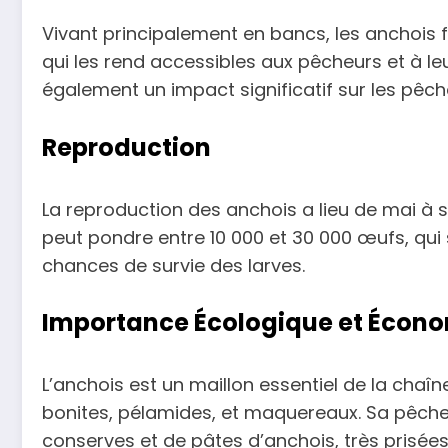
Vivant principalement en bancs, les anchois
qui les rend accessibles aux pêcheurs et à le
également un impact significatif sur les pêche
Reproduction
La reproduction des anchois a lieu de mai à
peut pondre entre 10 000 et 30 000 œufs, qui 
chances de survie des larves.
Importance Écologique et Écon
L’anchois est un maillon essentiel de la chaî
bonites, pélamides, et maquereaux. Sa pêche
conserves et de pâtes d’anchois, très prisée