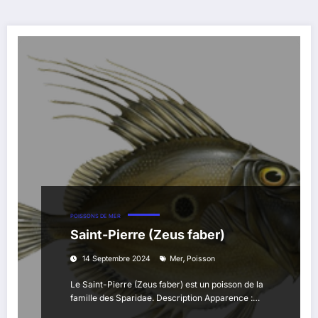
POISSONS DE MER
Saint-Pierre (Zeus faber)
,
14 Septembre 2024
Mer
Poisson
Le Saint-Pierre (Zeus faber) est un poisson de la
famille des Sparidae. Description Apparence :…