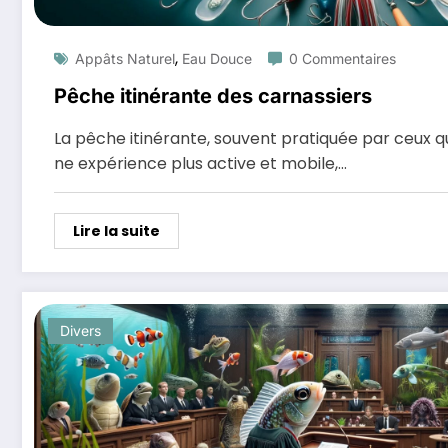
,
Appâts Naturel
Eau Douce
0 Commentaires
Pêche itinérante des carnassiers
La pêche itinérante, souvent pratiquée par ceux q
ne expérience plus active et mobile,…
Lire la suite
Divers