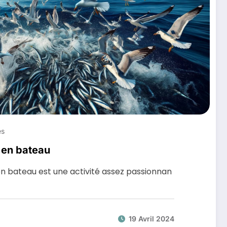
es
 en bateau
en bateau est une activité assez passionnan
19 Avril 2024