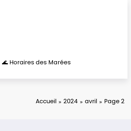
🌊 Horaires des Marées
Accueil
2024
avril
Page 2