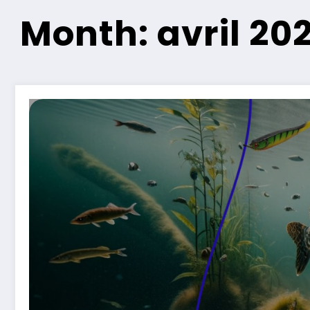
Month: avril 20