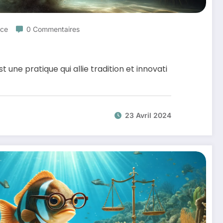
uce
0 Commentaires
 une pratique qui allie tradition et innovati
23 Avril 2024