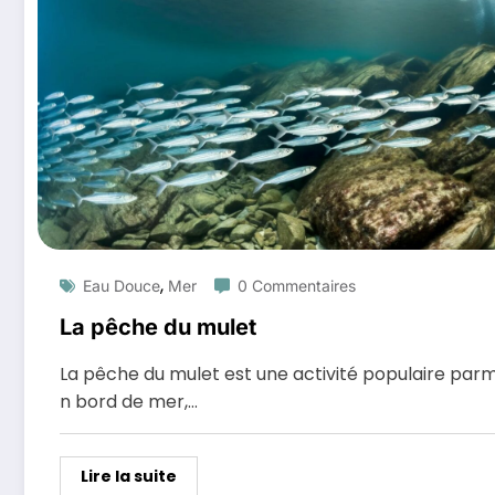
,
Eau Douce
Mer
0 Commentaires
La pêche du mulet
La pêche du mulet est une activité populaire parm
n bord de mer,…
Lire la suite