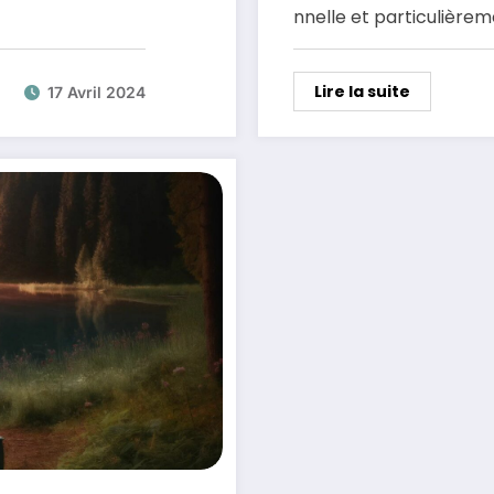
nnelle et particulière
Lire la suite
17 Avril 2024