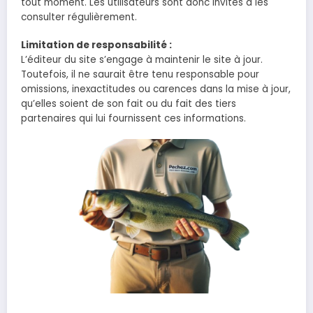
tout moment. Les utilisateurs sont donc invités à les
consulter régulièrement.
Limitation de responsabilité :
L’éditeur du site s’engage à maintenir le site à jour.
Toutefois, il ne saurait être tenu responsable pour
omissions, inexactitudes ou carences dans la mise à jour,
qu’elles soient de son fait ou du fait des tiers
partenaires qui lui fournissent ces informations.