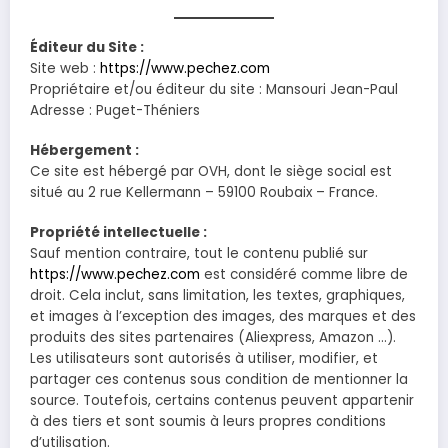
Éditeur du Site :
Site web :
https://www.pechez.com
Propriétaire et/ou éditeur du site : Mansouri Jean-Paul
Adresse : Puget-Théniers
Hébergement :
Ce site est hébergé par OVH, dont le siège social est
situé au 2 rue Kellermann – 59100 Roubaix – France.
Propriété intellectuelle :
Sauf mention contraire, tout le contenu publié sur
https://www.pechez.com
est considéré comme libre de
droit. Cela inclut, sans limitation, les textes, graphiques,
et images à l’exception des images, des marques et des
produits des sites partenaires (Aliexpress, Amazon …).
Les utilisateurs sont autorisés à utiliser, modifier, et
partager ces contenus sous condition de mentionner la
source. Toutefois, certains contenus peuvent appartenir
à des tiers et sont soumis à leurs propres conditions
d’utilisation.