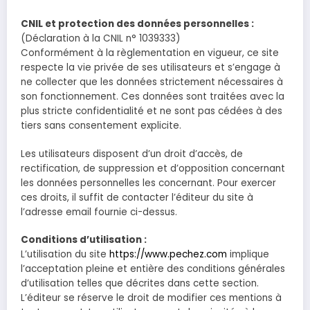
CNIL et protection des données personnelles :
(Déclaration à la CNIL n° 1039333)
Conformément à la règlementation en vigueur, ce site
respecte la vie privée de ses utilisateurs et s’engage à
ne collecter que les données strictement nécessaires à
son fonctionnement. Ces données sont traitées avec la
plus stricte confidentialité et ne sont pas cédées à des
tiers sans consentement explicite.
Les utilisateurs disposent d’un droit d’accès, de
rectification, de suppression et d’opposition concernant
les données personnelles les concernant. Pour exercer
ces droits, il suffit de contacter l’éditeur du site à
l’adresse email fournie ci-dessus.
Conditions d’utilisation :
L’utilisation du site
https://www.pechez.com
implique
l’acceptation pleine et entière des conditions générales
d’utilisation telles que décrites dans cette section.
L’éditeur se réserve le droit de modifier ces mentions à